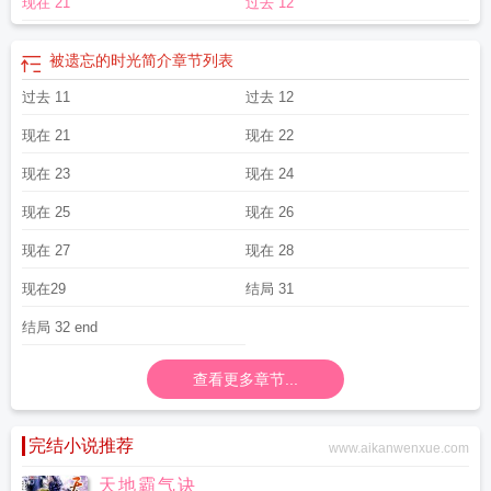
现在 21
过去 12
被遗忘的时光简介
章节列表
过去 11
过去 12
现在 21
现在 22
现在 23
现在 24
现在 25
现在 26
现在 27
现在 28
现在29
结局 31
结局 32 end
查看更多章节...
完结小说推荐
www.aikanwenxue.com
天地霸气诀