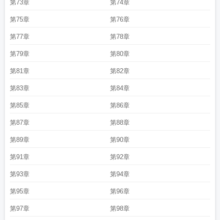
第73章
第74章
第75章
第76章
第77章
第78章
第79章
第80章
第81章
第82章
第83章
第84章
第85章
第86章
第87章
第88章
第89章
第90章
第91章
第92章
第93章
第94章
第95章
第96章
第97章
第98章