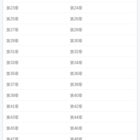
第23章
第24章
第25章
第26章
第27章
第28章
第29章
第30章
第31章
第32章
第33章
第34章
第35章
第36章
第37章
第38章
第39章
第40章
第41章
第42章
第43章
第44章
第45章
第46章
第47章
第48章