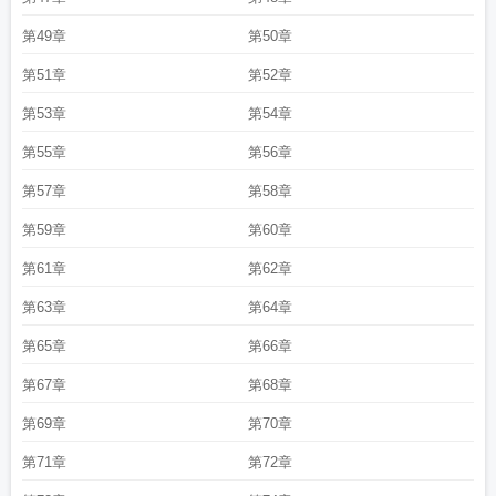
第49章
第50章
第51章
第52章
第53章
第54章
第55章
第56章
第57章
第58章
第59章
第60章
第61章
第62章
第63章
第64章
第65章
第66章
第67章
第68章
第69章
第70章
第71章
第72章