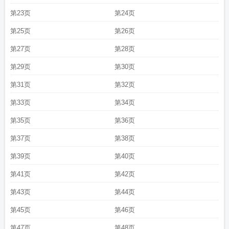
第23页
第24页
第25页
第26页
第27页
第28页
第29页
第30页
第31页
第32页
第33页
第34页
第35页
第36页
第37页
第38页
第39页
第40页
第41页
第42页
第43页
第44页
第45页
第46页
第47页
第48页