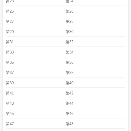
第23
第24
第25
第26
第27
第28
第29
第30
第31
第32
第33
第34
第35
第36
第37
第38
第39
第40
第41
第42
第43
第44
第45
第46
第47
第48