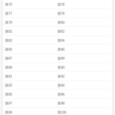
第75
第76
第77
第78
第79
第80
第81
第82
第83
第84
第85
第86
第87
第88
第89
第90
第91
第92
第93
第94
第95
第96
第97
第98
第99
第100