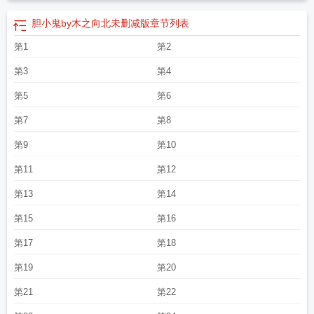
胆小鬼by木之向北未删减版
章节列表
第1
第2
第3
第4
第5
第6
第7
第8
第9
第10
第11
第12
第13
第14
第15
第16
第17
第18
第19
第20
第21
第22