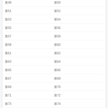
第49
第50
第51
第52
第53
第54
第55
第56
第57
第58
第59
第60
第61
第62
第63
第64
第65
第66
第67
第68
第69
第70
第71
第72
第73
第74